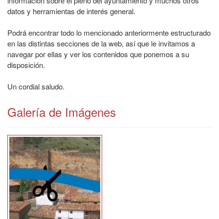
información sobre el pleno del ayuntamiento y muchos otros
datos y herramientas de interés general.
Podrá encontrar todo lo mencionado anteriormente estructurado
en las distintas secciones de la web, así que le invitamos a
navegar por ellas y ver los contenidos que ponemos a su
disposición.
Un cordial saludo.
Galería de Imágenes