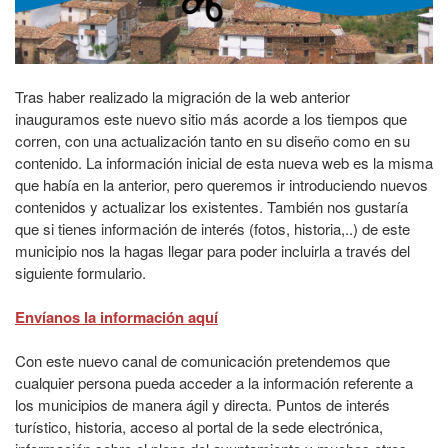
Tras haber realizado la migración de la web anterior
inauguramos este nuevo sitio más acorde a los tiempos que
corren, con una actualización tanto en su diseño como en su
contenido. La información inicial de esta nueva web es la misma
que había en la anterior, pero queremos ir introduciendo nuevos
contenidos y actualizar los existentes. También nos gustaría
que si tienes información de interés (fotos, historia,..) de este
municipio nos la hagas llegar para poder incluirla a través del
siguiente formulario.
Envíanos la información aquí
Con este nuevo canal de comunicación pretendemos que
cualquier persona pueda acceder a la información referente a
los municipios de manera ágil y directa. Puntos de interés
turístico, historia, acceso al portal de la sede electrónica,